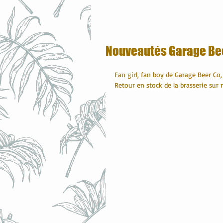
Nouveautés Garage Be
Fan girl, fan boy de Garage Beer Co, 
Retour en stock de la brasserie sur