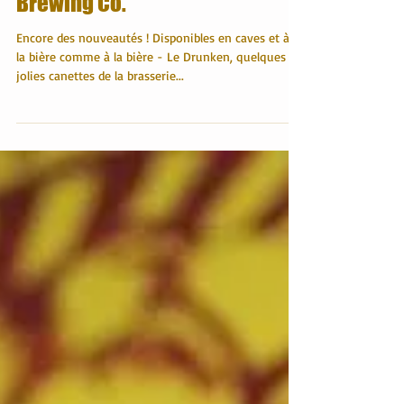
Arrivée de la Brasserie North
Brewing Co.
Encore des nouveautés ! Disponibles en caves et à A
la bière comme à la bière - Le Drunken, quelques
jolies canettes de la brasserie...