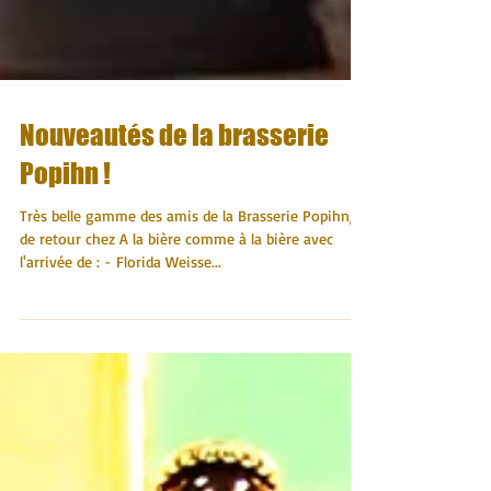
Nouveautés de la brasserie
Popihn !
Très belle gamme des amis de la Brasserie Popihn,
de retour chez A la bière comme à la bière avec
l'arrivée de : - Florida Weisse...