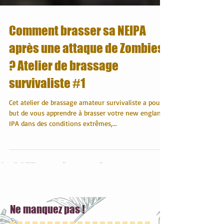
Comment brasser sa NEIPA
après une attaque de Zombies
? Atelier de brassage
survivaliste #1
Cet atelier de brassage amateur survivaliste a pour
but de vous apprendre à brasser votre new england
IPA dans des conditions extrêmes,...