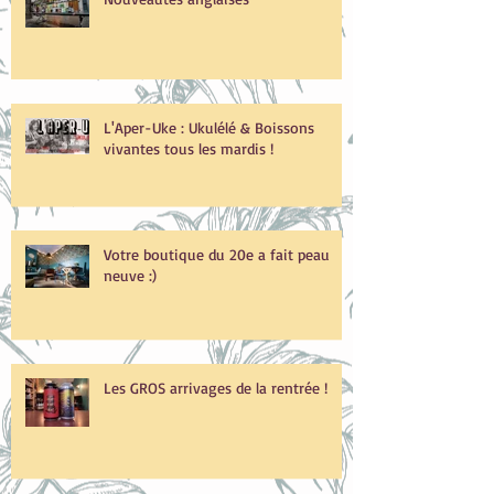
Nouveautés anglaises
L'Aper-Uke : Ukulélé & Boissons
vivantes tous les mardis !
Votre boutique du 20e a fait peau
neuve :)
Les GROS arrivages de la rentrée !