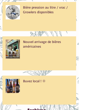
Bière pression au litre / vrac /
Growlers disponibles
Nouvel arrivage de bières
américaines
Buvez local ! 🌞