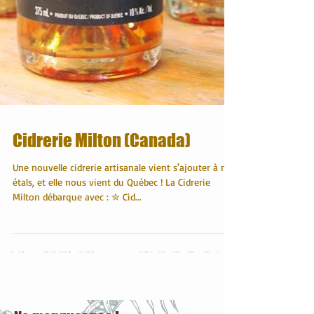
Cidrerie Milton (Canada)
Une nouvelle cidrerie artisanale vient s'ajouter à nos
étals, et elle nous vient du Québec ! La Cidrerie
Milton débarque avec : ✮ Cid...