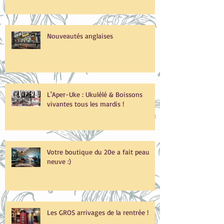
Nouveautés anglaises
L'Aper-Uke : Ukulélé & Boissons
vivantes tous les mardis !
Votre boutique du 20e a fait peau
neuve :)