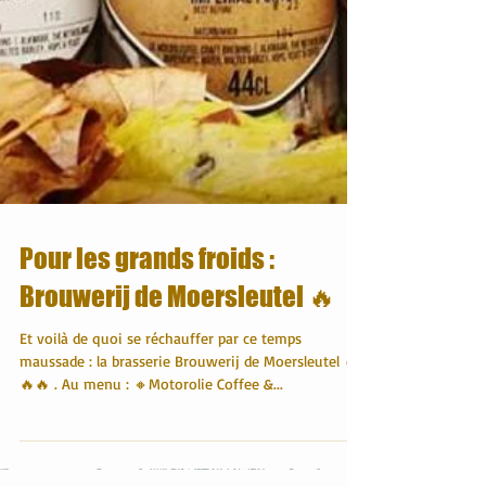
Pour les grands froids :
Brouwerij de Moersleutel 🔥
Et voilà de quoi se réchauffer par ce temps
maussade : la brasserie Brouwerij de Moersleutel 🔥
🔥🔥 . Au menu : 🔸Motorolie Coffee &...