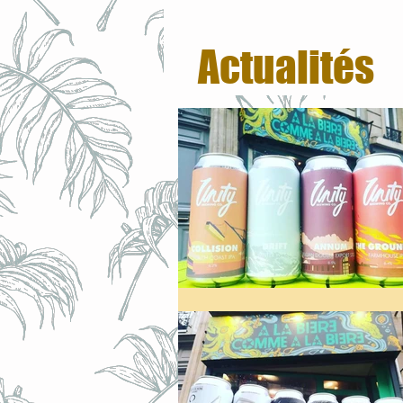
Actualités