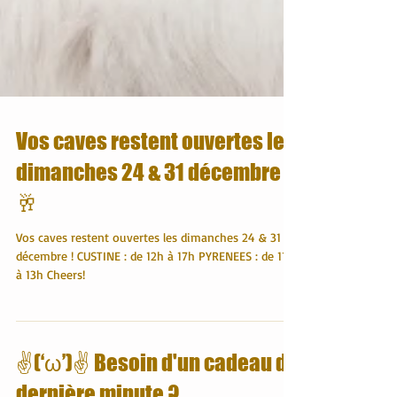
Vos caves restent ouvertes les
dimanches 24 & 31 décembre
🥂
Vos caves restent ouvertes les dimanches 24 & 31
décembre ! CUSTINE : de 12h à 17h PYRENEES : de 11h
à 13h Cheers!