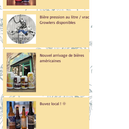
Bière pression au litre / vrac /
Growlers disponibles
Nouvel arrivage de bières
américaines
Buvez local ! 🌞