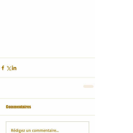
Commentaires
Rédigez un commentaire...