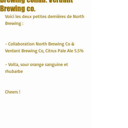
Brewing co.
Voici les deux petites dernières de North 
Brewing :
- Collaboration North Brewing Co & 
Verdant Brewing Co, Citrus Pale Ale 5.5%
- Volta, sour orange sanguine et 
rhubarbe
Cheers !